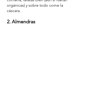
orgánicas) y sobre todo come la 
cáscara. 
2. Almendras 