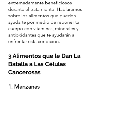
extremadamente beneficiosos 
durante el tratamiento. Hablaremos 
sobre los alimentos que pueden 
ayudarte por medio de reponer tu 
cuerpo con vitaminas, minerales y 
antioxidantes que te ayudarán a 
enfrentar esta condición.
3 Alimentos que le Dan La 
Batalla a Las Células 
Cancerosas
1. Manzanas