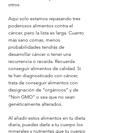
otros.
Aquí solo estamos repasando tres 
poderosos alimentos contra el 
cáncer, pero la lista es larga. Cuanto 
más sano comas, menos 
probabilidades tendrás de 
desarrollar cáncer o tener una 
recurrencia o recaída. Recuerda 
conseguir alimentos de calidad. Si 
te han diagnosticado con cáncer, 
trata de conseguir alimentos con 
designación de “orgánicos” y de 
“Non GMO” o sea que no sean 
genéticamente alterados.
Al añadir estos alimentos en tu dieta 
diaria, puedes darle a tu cuerpo los 
minerales y nutrientes que tu cuerpo 