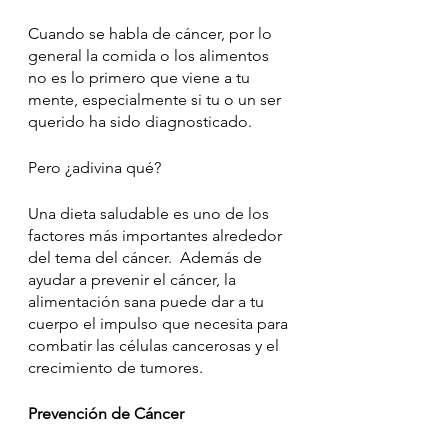
Cuando se habla de cáncer, por lo 
general la comida o los alimentos 
no es lo primero que viene a tu 
mente, especialmente si tu o un ser 
querido ha sido diagnosticado. 
Pero ¿adivina qué? 
Una dieta saludable es uno de los 
factores más importantes alrededor 
del tema del cáncer.  Además de 
ayudar a prevenir el cáncer, la 
alimentación sana puede dar a tu 
cuerpo el impulso que necesita para 
combatir las células cancerosas y el 
crecimiento de tumores.
Prevención de Cáncer