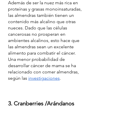
Además de ser la nuez más rica en 
proteínas y grasas monoinsaturadas, 
las almendras también tienen un 
contenido más alcalino que otras 
nueces. Dado que las células 
cancerosas no prosperan en 
ambientes alcalinos, esto hace que 
las almendras sean un excelente 
alimento para combatir el cáncer. 
Una menor probabilidad de 
desarrollar cáncer de mama se ha 
relacionado con comer almendras, 
según las 
investigaciones
.
3. Cranberries /Arándanos