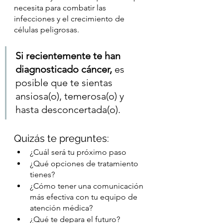
necesita para combatir las 
infecciones y el crecimiento de 
células peligrosas.
Si recientemente te han 
diagnosticado cáncer,
 es 
posible que te sientas 
ansiosa(o), temerosa(o) y 
hasta desconcertada(o). 
Quizás te preguntes:
¿Cuál será tu próximo paso 
¿Qué opciones de tratamiento 
tienes? 
¿Cómo tener una comunicación 
más efectiva con tu equipo de 
atención médica?
¿Qué te depara el futuro? 