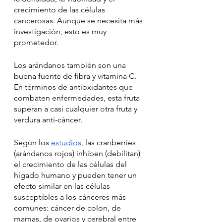
crecimiento de las células 
cancerosas. Aunque se necesita más 
investigación, esto es muy 
prometedor. 
Los arándanos también son una 
buena fuente de fibra y vitamina C. 
En términos de antioxidantes que 
combaten enfermedades, esta fruta 
superan a casi cualquier otra fruta y 
verdura anti-cáncer. 
Según los 
estudios
, las cranberries 
(arándanos rojos) inhiben (debilitan) 
el crecimiento de las células del 
hígado humano y pueden tener un 
efecto similar en las células 
susceptibles a los cánceres más 
comunes: cáncer de colon, de 
mamas, de ovarios y cerebral entre 