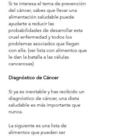
Si te interesa el tema de prevención 
del cáncer, sabes que llevar una 
alimentación saludable puede 
ayudarte a reducir las 
probabilidades de desarrollar esta 
cruel enfermedad y todos los 
problemas asociados que llegan 
con ella. (ver lista con alimentos que 
le dan la batalla a las células 
cancerosas)
Diagnóstico de Cáncer
Si ya es inevitable y has recibido un 
diagnóstico de cáncer, una dieta 
saludable es más importante que 
nunca. 
La siguiente es una lista de 
alimentos que pueden ser 