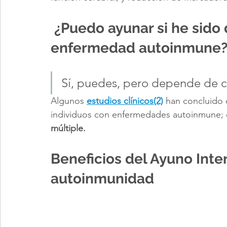
¿Puedo ayunar si he sido
enfermedad autoinmune
Sí, puedes, pero depende de c
Algunos
estudios clínicos(2)
 han concluido 
individuos con enfermedades autoinmune; e
múltiple.
Beneficios del Ayuno Inte
autoinmunidad