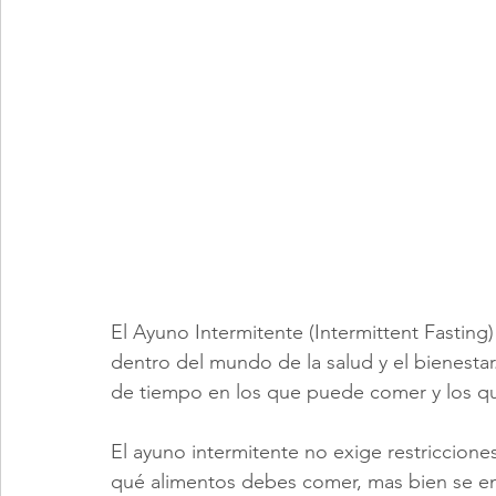
El Ayuno Intermitente (Intermittent Fasting
dentro del mundo de la salud y el bienesta
de tiempo en los que puede comer y los q
El ayuno intermitente no exige restricciones
qué alimentos debes comer, mas bien se e