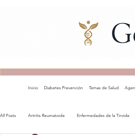
Inicio
Diabetes Prevención
Temas de Salud
Agen
All Posts
Artritis Reumatoide
Enfermedades de la Tiroide