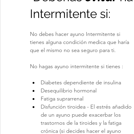
Intermitente si:
No debes hacer ayuno Intermitente si 
tienes alguna condición medica que haría 
que el mismo no sea seguro para ti.
No hagas ayuno intermitente si tienes :
Diabetes dependiente de insulina 
Desequilibrio hormonal
Fatiga suprarrenal
Disfunción tiroidea - El estrés añadido 
de un ayuno puede exacerbar los 
trastornos de la tiroides y la fatiga 
crónica (si decides hacer el ayuno 