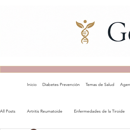
Inicio
Diabetes Prevención
Temas de Salud
Agen
All Posts
Artritis Reumatoide
Enfermedades de la Tiroide