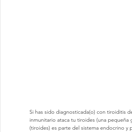
Si has sido diagnosticada(o) con tiroiditis
inmunitario ataca tu tiroides (una pequeña g
(tiroides) es parte del sistema endocrino