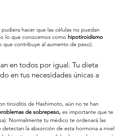
 pudiera hacer que las células no puedan 
ndo lo que conocemos como 
hipotiroidismo 
o que contribuye al aumento de peso). 
an en todos por igual. Tu dieta 
ado en tus necesidades únicas a 
on tiroiditis de Hashimoto, aún no te han 
 problemas de sobrepeso,
 es importante que te 
sa). Normalmente tu médico te ordenará las 
 detectan la absorción de esta hormona a nivel 