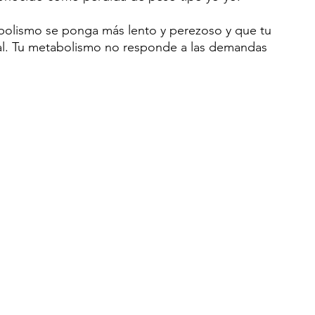
bolismo se ponga más lento y perezoso y que tu 
l. Tu metabolismo no responde a las demandas 