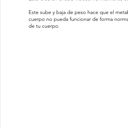
Este sube y baja de peso hace que el meta
cuerpo no pueda funcionar de forma norma
de tu cuerpo.