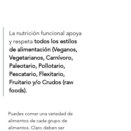
La nutrición funcional apoya 
y respeta 
todos los estilos 
de alimentación (Veganos, 
Vegetarianos, Carnívoro, 
Paleotario, Pollotario, 
Pescatario, Flexitario, 
Fruitario y/o Crudos (raw 
foods).
Puedes comer una variedad de 
alimentos de cada grupo de 
alimentos. Claro deben ser 