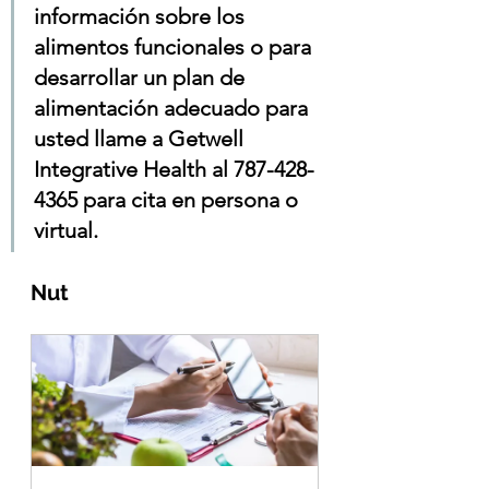
información sobre los 
alimentos funcionales o para 
desarrollar un plan de 
alimentación adecuado para 
usted llame a Getwell 
Integrative Health al 787-428-
4365 para cita en persona o 
virtual.
Nut