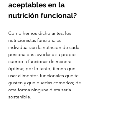
aceptables en la 
nutrición funcional?
Como hemos dicho antes, los 
nutricionistas funcionales 
individualizan la nutrición de cada 
persona para ayudar a su propio 
cuerpo a funcionar de manera 
óptima; por lo tanto, tienen que 
usar alimentos funcionales que te 
gusten y que puedas comerlos; de 
otra forma ninguna dieta sería 
sostenible. 