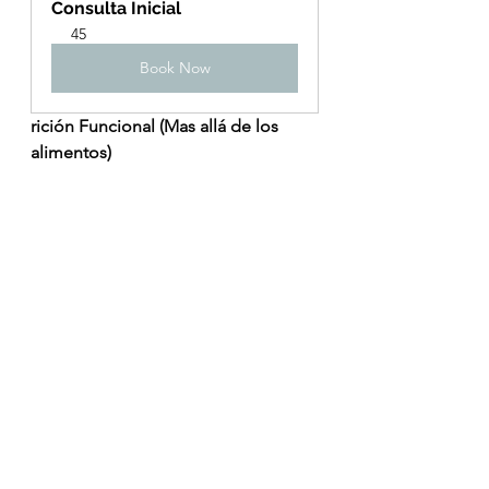
Consulta Inicial
45
Book Now
rición Funcional (Mas allá de los 
alimentos)