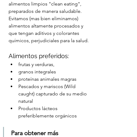
alimentos limpios "clean eating", 
preparados de manera saludable. 
Evitamos (mas bien eliminamos) 
alimentos altamente procesados y 
que tengan aditivos y colorantes 
químicos, perjudiciales para la salud.
Alimentos preferidos:
frutas y verduras, 
granos integrales
proteínas animales magras 
Pescados y mariscos (Wild 
caught) capturado de su medio 
natural
Productos lácteos 
preferiblemente orgánicos
 Para obtener más 