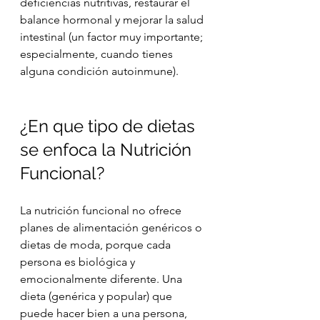
deficiencias nutritivas, restaurar el 
balance hormonal y mejorar la salud 
intestinal (un factor muy importante; 
especialmente, cuando tienes 
alguna condición autoinmune).
¿En que tipo de dietas 
se enfoca la Nutrición 
Funcional?
La nutrición funcional no ofrece 
planes de alimentación genéricos o 
dietas de moda, porque cada 
persona es biológica y 
emocionalmente diferente. Una 
dieta (genérica y popular) que 
puede hacer bien a una persona, 