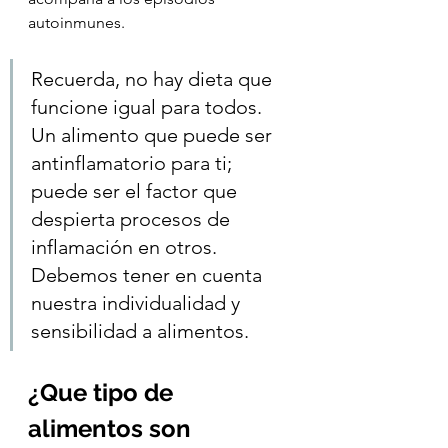
autoinmunes.  
Recuerda, no hay dieta que 
funcione igual para todos.  
Un alimento que puede ser 
antinflamatorio para ti; 
puede ser el factor que 
despierta procesos de 
inflamación en otros. 
Debemos tener en cuenta 
nuestra individualidad y 
sensibilidad a alimentos.
¿Que tipo de 
alimentos son 