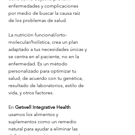
enfermedades y complicaciones 
por medio de buscar la causa raíz 
de los problemas de salud.
La nutrición funcional/orto-
molecular/holística, crea un plan 
adaptado a tus necesidades únicas y 
se centra en el paciente, no en la 
enfermedad. Es un método 
personalizado para optimizar tu 
salud, de acuerdo con tu genética, 
resultado de laboratorios, estilo de 
vida, y otros factores. 
En
 Getwell Integrative Health
usamos los alimentos y 
suplementos como un remedio 
natural para ayudar a eliminar las 