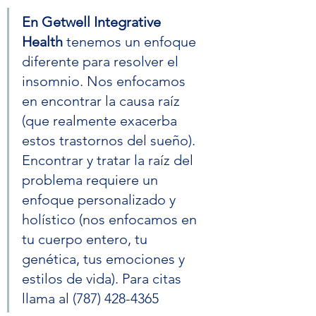
En Getwell Integrative 
Health
 tenemos un enfoque 
diferente para resolver el 
insomnio. Nos enfocamos 
en encontrar la causa raíz 
(que realmente exacerba 
estos trastornos del sueño). 
Encontrar y tratar la raíz del 
problema requiere un 
enfoque personalizado y 
holístico (nos enfocamos en 
tu cuerpo entero, tu 
genética, tus emociones y 
estilos de vida). Para citas 
llama al (787) 428-4365