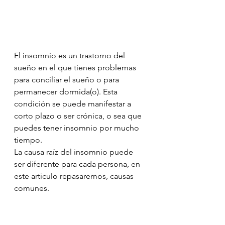
El insomnio es un trastorno del 
sueño en el que tienes problemas 
para conciliar el sueño o para 
permanecer dormida(o). Esta 
condición se puede manifestar a 
corto plazo o ser crónica, o sea que 
puedes tener insomnio por mucho 
tiempo.
La causa raíz del insomnio puede 
ser diferente para cada persona, en 
este articulo repasaremos, causas 
comunes.