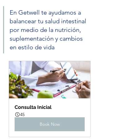
En Getwell te ayudamos a 
balancear tu salud intestinal 
por medio de la nutrición, 
suplementación y cambios 
en estilo de vida
Consulta Inicial
45
Book Now