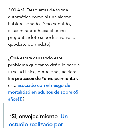
2:00 AM. Despiertas de forma 
automática como si una alarma 
hubiera sonado. Acto seguido, 
estas mirando hacia el techo 
preguntándote si podrás volver a 
quedarte dormida(o).
¿Qué estará causando este 
problema que tanto daño le hace a 
tu salud física, emocional, acelera 
los 
procesos de *envejecimiento 
y 
está 
asociado con el riesgo de 
mortalidad en adultos de sobre 65 
años(1
)
? 
*
Sí, envejecimiento
. 
Un 
estudio realizado por 