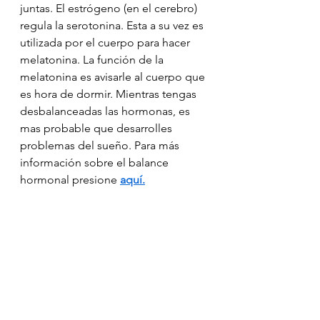
juntas. El estrógeno (en el cerebro) 
regula la serotonina. Esta a su vez es 
utilizada por el cuerpo para hacer 
melatonina. La función de la 
melatonina es avisarle al cuerpo que 
es hora de dormir. Mientras tengas 
desbalanceadas las hormonas, es 
mas probable que desarrolles 
problemas del sueño. Para más 
información sobre el balance 
hormonal presione 
aquí
.