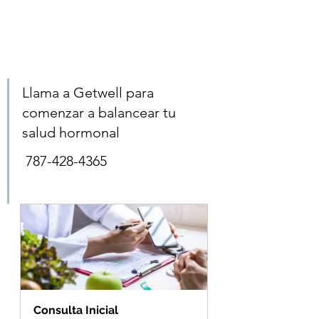
Llama a Getwell para 
comenzar a balancear tu 
salud hormonal
 787-428-4365
Consulta Inicial