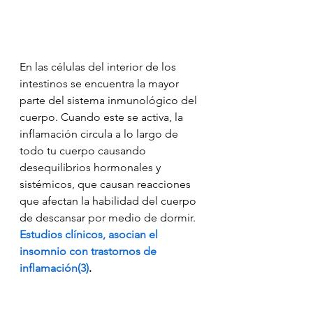
En las células del interior de los 
intestinos se encuentra la mayor 
parte del sistema inmunológico del 
cuerpo. Cuando este se activa, la 
inflamación circula a lo largo de 
todo tu cuerpo causando 
desequilibrios hormonales y 
sistémicos, que causan reacciones 
que afectan la habilidad del cuerpo 
de descansar por medio de dormir. 
Estudios clínicos, asocian el 
insomnio con trastornos de 
inflamación(3)
.