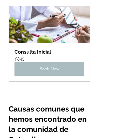
Consulta Inicial
45
Book Now
Causas comunes que 
hemos encontrado en 
la comunidad de 