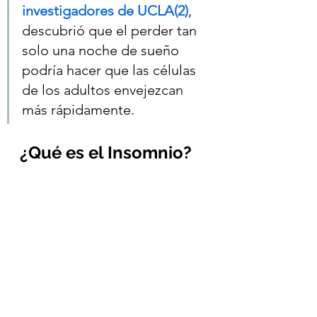
investigadores de UCLA(2
)
, 
descubrió que el perder tan 
solo una noche de sueño 
podría hacer que las células 
de los adultos envejezcan 
más rápidamente.
¿Qué es el Insomnio?