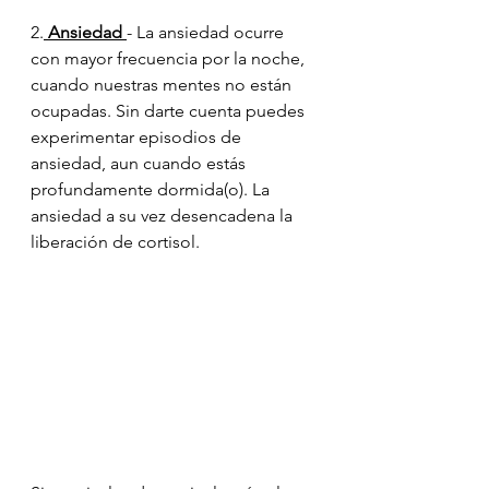
2.
 Ansiedad 
- La ansiedad ocurre 
con mayor frecuencia por la noche, 
cuando nuestras mentes no están 
ocupadas. Sin darte cuenta puedes 
experimentar episodios de 
ansiedad, aun cuando estás 
profundamente dormida(o). La 
ansiedad a su vez desencadena la 
liberación de cortisol.