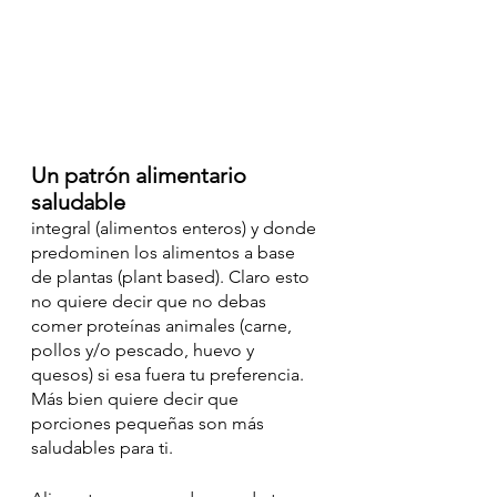
Un patrón alimentario 
saludable
integral (alimentos enteros) y donde 
predominen los alimentos a base 
de plantas (plant based). Claro esto 
no quiere decir que no debas 
comer proteínas animales (carne, 
pollos y/o pescado, huevo y 
quesos) si esa fuera tu preferencia. 
Más bien quiere decir que 
porciones pequeñas son más 
saludables para ti. 