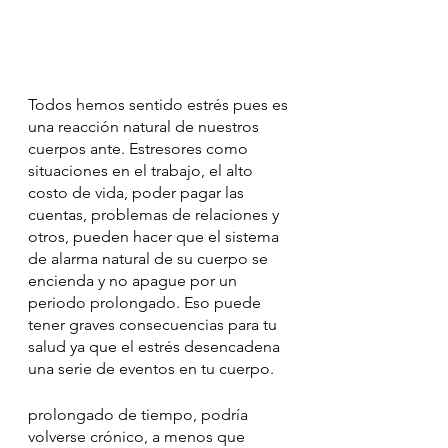
Todos hemos sentido estrés pues es 
una reacción natural de nuestros 
cuerpos ante. Estresores como 
situaciones en el trabajo, el alto 
costo de vida, poder pagar las 
cuentas, problemas de relaciones y 
otros, pueden hacer que el sistema 
de alarma natural de su cuerpo se 
encienda y no apague por un 
periodo prolongado. Eso puede 
tener graves consecuencias para tu 
salud ya que el estrés desencadena 
una serie de eventos en tu cuerpo. 
prolongado de tiempo, podría 
volverse crónico, a menos que 