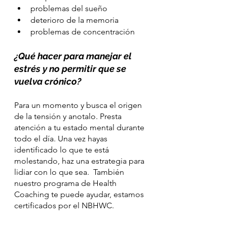
problemas del sueño
deterioro de la memoria
problemas de concentración
¿Qué hacer para manejar el 
estrés y no permitir que se 
vuelva crónico?
Para un momento y busca el origen 
de la tensión y anotalo. Presta 
atención a tu estado mental durante 
todo el día. Una vez hayas 
identificado lo que te está 
molestando, haz una estrategia para 
lidiar con lo que sea.  También 
nuestro programa de Health 
Coaching te puede ayudar, estamos 
certificados por el NBHWC.