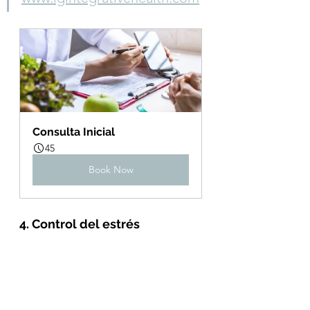
Consulta Inicial
45
Book Now
4. Control del estrés 