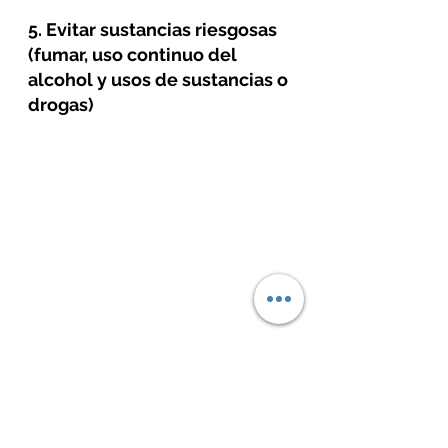
5. Evitar sustancias riesgosas 
(fumar, uso continuo del 
alcohol y usos de sustancias o 
drogas) 
6. Conexiones sociales 
positivas 