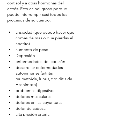
cortisol y a otras hormonas del 
estrés. Esto es peligroso porque 
puede interrumpir casi todos los 
procesos de su cuerpo. 
ansiedad (que puede hacer que 
comas de mas o que pierdas el 
apetito)
aumento de peso
Depresión
enfermedades del corazón
desarrollar enfermedades 
autoinmunes (artritis 
reumatoide, lupus, tiroiditis de 
Hashimoto)
problemas digestivos
dolores musculares
dolores en las coyunturas
dolor de cabeza
alta presión arterial