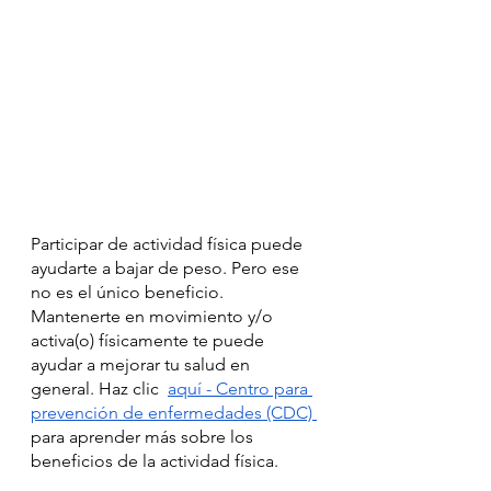
Participar de actividad física puede 
ayudarte a bajar de peso. Pero ese 
no es el único beneficio. 
Mantenerte en movimiento y/o 
activa(o) físicamente te puede 
ayudar a mejorar tu salud en 
general. Haz clic  
aquí - Centro para 
prevención de enfermedades (CDC) 
para aprender más sobre los 
beneficios de la actividad física.