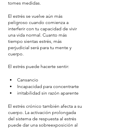
tomes medidas.
El estrés se vuelve aún más 
peligroso cuando comienza a 
interferir con tu capacidad de vivir 
una vida normal. Cuanto más 
tiempo sientas estrés, más 
perjudicial será para tu mente y 
cuerpo. 
El estrés puede hacerte sentir: 
Cansancio
Incapacidad para concentrarte
irritabilidad sin razón aparente
El estrés crónico también afecta a su 
cuerpo. La activación prolongada 
del sistema de respuesta al estrés 
puede dar una sobreexposición al 