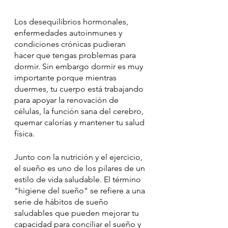
Los desequilibrios hormonales, 
enfermedades autoinmunes y 
condiciones crónicas pudieran 
hacer que tengas problemas para 
dormir. Sin embargo dormir es muy 
importante porque mientras 
duermes, tu cuerpo está trabajando 
para apoyar la renovación de 
células, la función sana del cerebro, 
quemar calorías y mantener tu salud 
física.
Junto con la nutrición y el ejercicio, 
el sueño es uno de los pilares de un 
estilo de vida saludable. El término 
"higiene del sueño" se refiere a una 
serie de hábitos de sueño 
saludables que pueden mejorar tu 
capacidad para conciliar el sueño y 