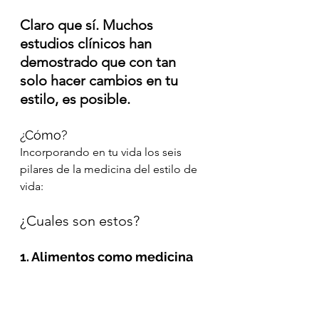
Claro que sí. Muchos 
estudios clínicos han 
demostrado que con tan 
solo hacer cambios en tu 
estilo, es posible.
¿Cómo?
Incorporando en tu vida los seis 
pilares de la medicina del estilo de 
vida:
¿Cuales son estos?
1. Alimentos como medicina