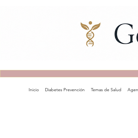
Inicio
Diabetes Prevención
Temas de Salud
Agen